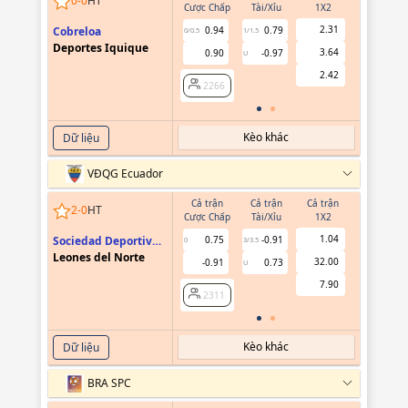
0
-
0
HT
Cược Chấp
Tài/Xỉu
1X2
Cược Chấ
2.31
Cobreloa
0.94
0.79
0/0.5
1/1.5
Deportes Iquique
3.64
0.90
-0.97
U
2266
2.42
2266
Kèo khác
Dữ liệu
VĐQG Ecuador
Cả trận
Cả trận
Cả trận
Hiệp 1
2
-
0
HT
Cược Chấp
Tài/Xỉu
1X2
Cược Chấ
1.04
Sociedad Deportiva
0.75
-0.91
0
3/3.5
Aucas
Leones del Norte
32.00
-0.91
0.73
U
2311
7.90
2311
Kèo khác
Dữ liệu
BRA SPC