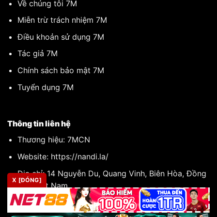
Về chúng tôi 7M
Miễn trừ trách nhiệm 7M
Điều khoản sử dụng 7M
Tác giả 7M
Chính sách bảo mật 7M
Tuyển dụng 7M
Thông tin liên hệ
Thương hiệu: 7MCN
Website:
https://nandi.la/
Địa chỉ: 14 Nguyễn Du, Quang Vinh, Biên Hòa, Đồng
X [ĐÓNG]
Nai, Việt Nam
Email:
7menergy@gmail.com