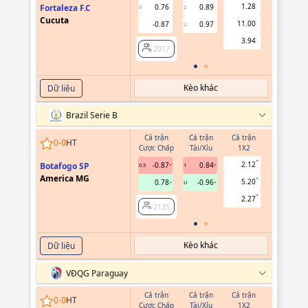
1.28
Fortaleza F.C
0.76
0.89
0
2
Cucuta
11.00
-0.87
0.97
U
2017
3.94
2017
Kèo khác
Dữ liệu
Brazil Serie B
Cả trận
Cả trận
Cả trận
Hiệp 1
0
-
0
HT
Cược Chấp
Tài/Xỉu
1X2
Cược Chấ
2.12
Botafogo SP
-0.87
0.84
0.5
1
America MG
5.20
0.78
-0.96
U
2135
2.27
2135
Kèo khác
Dữ liệu
VĐQG Paraguay
Cả trận
Cả trận
Cả trận
Hiệp 1
0
-
0
HT
Cược Chấp
Tài/Xỉu
1X2
Cược Chấ