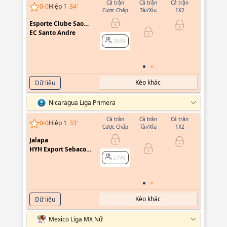
Cả trận
Cả trận
Cả trận
Hiệp 1
0
-
0
Hiệp 1
34
'
Cược Chấp
Tài/Xỉu
1X2
Cược Chấ
Esporte Clube Sao
-0.49
0/0.5
Jose SP
EC Santo Andre
0.46
2649
2649
Kèo khác
Dữ liệu
Nicaragua Liga Primera
Cả trận
Cả trận
Cả trận
Hiệp 1
0
-
0
Hiệp 1
33
'
Cược Chấp
Tài/Xỉu
1X2
Cược Chấ
Jalapa
-0.83
0
HYH Export Sebaco
0.55
2796
FC
2796
Kèo khác
Dữ liệu
Mexico Liga MX Nữ