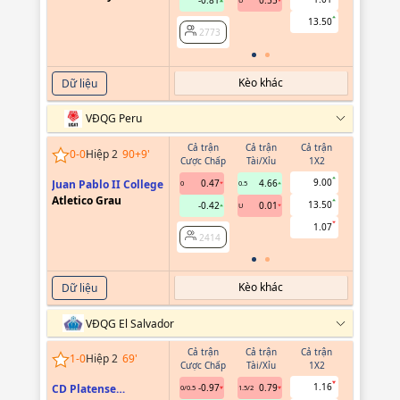
2773
13.50
2773
Kèo khác
Dữ liệu
VĐQG Peru
Cả trận
Cả trận
Cả trận
Hiệp 1
0
-
0
Hiệp 2
90+9
'
Cược Chấp
Tài/Xỉu
1X2
Cược Chấ
9.00
Juan Pablo II College
0.47
4.66
0
0.5
Atletico Grau
13.50
-0.42
0.01
U
2414
1.07
2414
Kèo khác
Dữ liệu
VĐQG El Salvador
Cả trận
Cả trận
Cả trận
Hiệp 1
1
-
0
Hiệp 2
69
'
Cược Chấp
Tài/Xỉu
1X2
Cược Chấ
1.16
CD Platense
-0.97
0.79
0/0.5
1.5/2