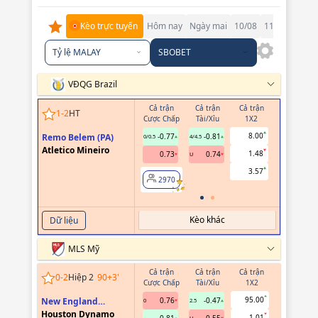
Kèo trực tuyến
Hôm nay
Ngày mai
10/08
11/08
12/08
Tỷ lệ MALAY
SBOBET
VĐQG Brazil
Cả trận
Cả trận
Cả trận
Hiệp 1
1
-
2
HT
Cược Chấp
Tài/Xỉu
1X2
Cược Chấp
8.00
Remo Belem (PA)
-0.77
-0.81
0/0.5
4/4.5
Atletico Mineiro
1.48
0.73
0.74
U
2970
3.57
2970
Kèo khác
Dữ liệu
MLS Mỹ
Cả trận
Cả trận
Cả trận
Hiệp 1
0
-
2
Hiệp 2
90+3
'
Cược Chấp
Tài/Xỉu
1X2
Cược Chấ
95.00
New England
0.76
-0.47
0
2.5
Revolution
Houston Dynamo
1.01
-0.81
0.55
U