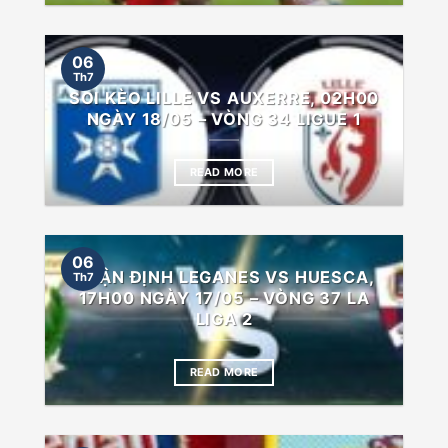
06
Th7
SOI KÈO LILLE VS AUXERRE, 02H00
NGÀY 18/05 – VÒNG 34 LIGUE 1
READ MORE
06
NHẬN ĐỊNH LEGANES VS HUESCA,
Th7
17H00 NGÀY 17/05 – VÒNG 37 LA
LIGA 2
READ MORE