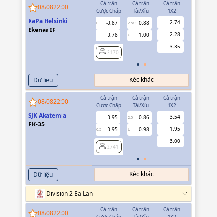
Cả trận
Cả trận
Cả trận
Hiệp 1
08/08
22:00
Cược Chấp
Tài/Xỉu
1X2
Cược Chấp
KaPa Helsinki
2.74
-0.87
0.88
2170
0
2.5/3
Ekenas IF
2.28
0.78
1.00
U
3.35
2170
Kèo khác
Dữ liệu
Cả trận
Cả trận
Cả trận
Hiệp 1
08/08
22:00
Cược Chấp
Tài/Xỉu
1X2
Cược Chấp
SJK Akatemia
3.54
0.95
0.86
2741
2.5
PK-35
1.95
0.95
-0.98
0.5
U
3.00
2741
Kèo khác
Dữ liệu
Division 2 Ba Lan
Cả trận
Cả trận
Cả trận
Hiệp 1
08/08
22:00
Cược Chấp
Tài/Xỉu
1X2
Cược Chấp