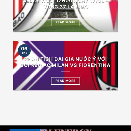
CELTA VIGO, 17H00 NGÀY 17/05 –
VÒNG 37 LA LIGA
READ MORE
06
Th7
PHÂN TÍCH ĐẠI GIA NƯỚC Ý VỚI
SOI KÈO AC MILAN VS FIORENTINA
READ MORE