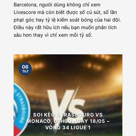
Barcelona, người dùng không chỉ xem
Livescore mà còn biết được số cú sút, số lần
phạt góc hay tỷ lệ kiểm soát bóng của hai đội.
Điều này rất hữu ích nếu bạn muốn phân tích
sâu hơn thay vì chỉ xem mỗi tỷ số.
06
Th7
SOI KÈO STRASBOURG VS
MONACO, 02H00 NGÀY 18/05 –
VÒNG 34 LIGUE 1