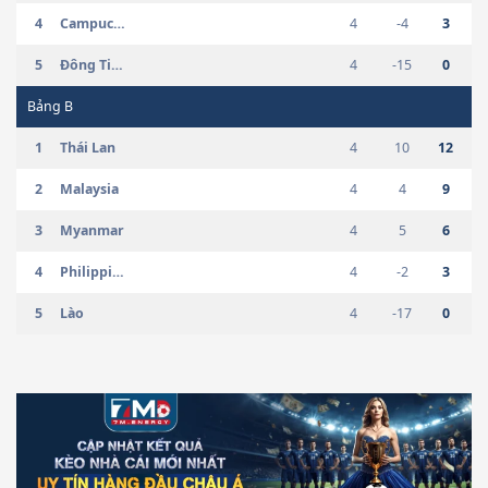
4
Campuchia
4
-4
3
5
Đông Timor
4
-15
0
Bảng
B
1
Thái Lan
4
10
12
2
Malaysia
4
4
9
3
Myanmar
4
5
6
4
Philippines
4
-2
3
5
Lào
4
-17
0