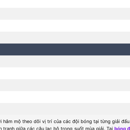
ời hâm mộ theo dõi vị trí của các đội bóng tại từng giải đ
tranh giữa các câu lạc bộ trong suốt mùa giải. Tại
bóng 