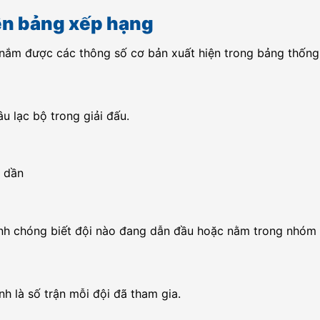
ên bảng xếp hạng
nắm được các thông số cơ bản xuất hiện trong bảng thống 
âu lạc bộ trong giải đấu.
m dần
anh chóng biết đội nào đang dẫn đầu hoặc nằm trong nhóm 
nh là số trận mỗi đội đã tham gia.