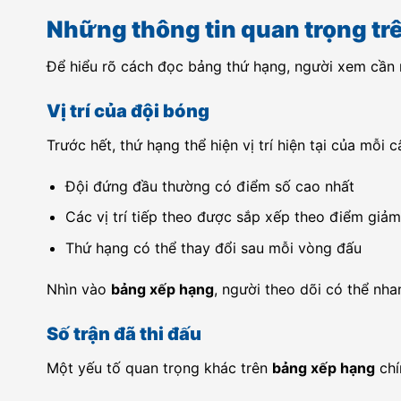
Những thông tin quan trọng tr
Để hiểu rõ cách đọc bảng thứ hạng, người xem cần 
Vị trí của đội bóng
Trước hết, thứ hạng thể hiện vị trí hiện tại của mỗi c
Đội đứng đầu thường có điểm số cao nhất
Các vị trí tiếp theo được sắp xếp theo điểm giả
Thứ hạng có thể thay đổi sau mỗi vòng đấu
Nhìn vào
bảng xếp hạng
, người theo dõi có thể nh
Số trận đã thi đấu
Một yếu tố quan trọng khác trên
bảng xếp hạng
chí