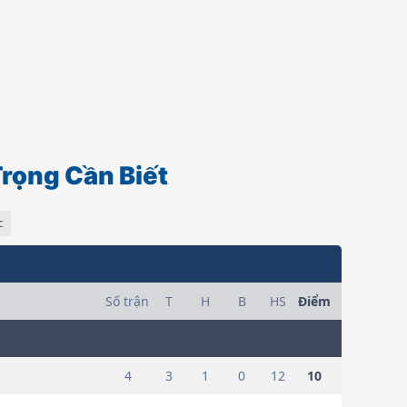
rọng Cần Biết
c
Số trận
T
H
B
HS
Điểm
4
3
1
0
12
10