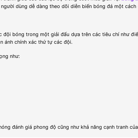
úp người dùng dễ dàng theo dõi diễn biến bóng đá một cách 
c đội bóng trong một giải đấu dựa trên các tiêu chí như điể
 ánh chính xác thứ tự các đội.
rọng như:
óng đánh giá phong độ cũng như khả năng cạnh tranh của 