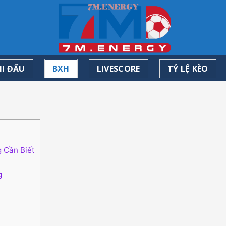
×
HI ĐẤU
BXH
LIVESCORE
TỶ LỆ KÈO
 Cần Biết
g