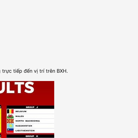
rực tiếp đến vị trí trên BXH.