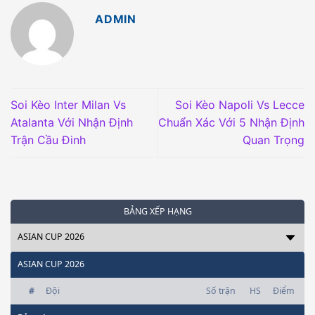
ADMIN
Soi Kèo Inter Milan Vs
Soi Kèo Napoli Vs Lecce
Atalanta Với Nhận Định
Chuẩn Xác Với 5 Nhận Định
Trận Cầu Đinh
Quan Trọng
BẢNG XẾP HẠNG
ASIAN CUP 2026
ASIAN CUP 2026
#
Đội
Số trận
HS
Điểm