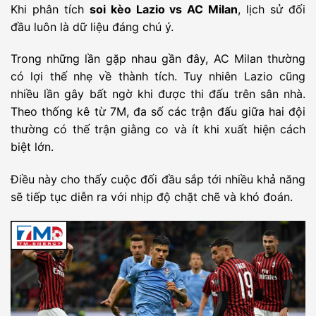
Khi phân tích
soi kèo Lazio vs AC Milan
, lịch sử đối
đầu luôn là dữ liệu đáng chú ý.
Trong những lần gặp nhau gần đây, AC Milan thường
có lợi thế nhẹ về thành tích. Tuy nhiên Lazio cũng
nhiều lần gây bất ngờ khi được thi đấu trên sân nhà.
Theo thống kê từ 7M, đa số các trận đấu giữa hai đội
thường có thế trận giằng co và ít khi xuất hiện cách
biệt lớn.
Điều này cho thấy cuộc đối đầu sắp tới nhiều khả năng
sẽ tiếp tục diễn ra với nhịp độ chặt chẽ và khó đoán.