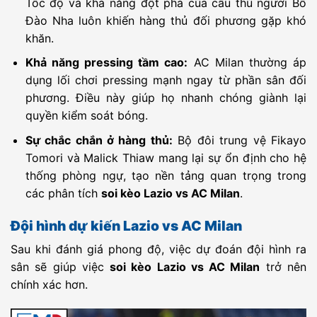
Tốc độ và khả năng đột phá của cầu thủ người Bồ
Đào Nha luôn khiến hàng thủ đối phương gặp khó
khăn.
Khả năng pressing tầm cao:
AC Milan thường áp
dụng lối chơi pressing mạnh ngay từ phần sân đối
phương. Điều này giúp họ nhanh chóng giành lại
quyền kiểm soát bóng.
Sự chắc chắn ở hàng thủ:
Bộ đôi trung vệ Fikayo
Tomori và Malick Thiaw mang lại sự ổn định cho hệ
thống phòng ngự, tạo nền tảng quan trọng trong
các phân tích
soi kèo Lazio vs AC Milan
.
Đội hình dự kiến Lazio vs AC Milan
Sau khi đánh giá phong độ, việc dự đoán đội hình ra
sân sẽ giúp việc
soi kèo Lazio vs AC Milan
trở nên
chính xác hơn.