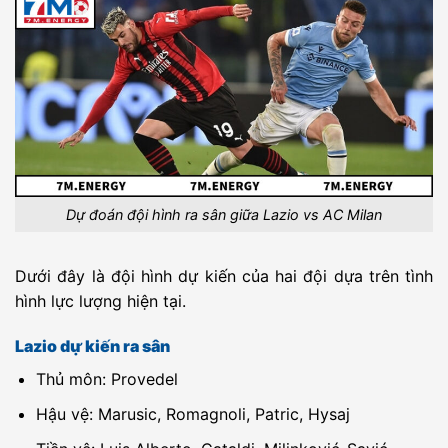
Dự đoán đội hình ra sân giữa Lazio vs AC Milan
Dưới đây là đội hình dự kiến của hai đội dựa trên tình
hình lực lượng hiện tại.
Lazio dự kiến ra sân
Thủ môn: Provedel
Hậu vệ: Marusic, Romagnoli, Patric, Hysaj