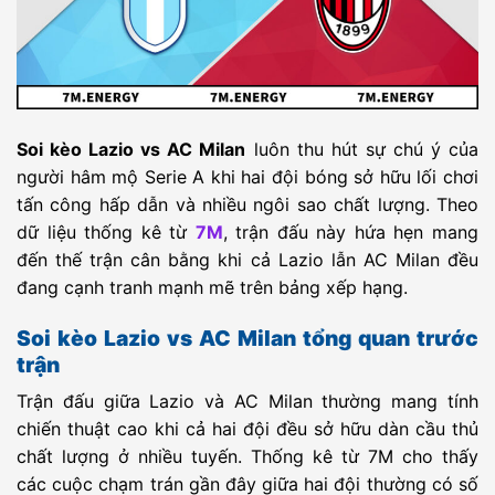
Soi kèo Lazio vs AC Milan
luôn thu hút sự chú ý của
người hâm mộ Serie A khi hai đội bóng sở hữu lối chơi
tấn công hấp dẫn và nhiều ngôi sao chất lượng. Theo
dữ liệu thống kê từ
7M
, trận đấu này hứa hẹn mang
đến thế trận cân bằng khi cả Lazio lẫn AC Milan đều
đang cạnh tranh mạnh mẽ trên bảng xếp hạng.
Soi kèo Lazio vs AC Milan tổng quan trước
trận
Trận đấu giữa Lazio và AC Milan thường mang tính
chiến thuật cao khi cả hai đội đều sở hữu dàn cầu thủ
chất lượng ở nhiều tuyến. Thống kê từ 7M cho thấy
các cuộc chạm trán gần đây giữa hai đội thường có số