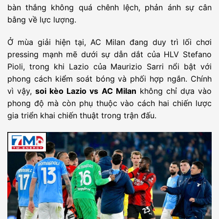
bàn thắng không quá chênh lệch, phản ánh sự cân
bằng về lực lượng.
Ở mùa giải hiện tại, AC Milan đang duy trì lối chơi
pressing mạnh mẽ dưới sự dẫn dắt của HLV Stefano
Pioli, trong khi Lazio của Maurizio Sarri nổi bật với
phong cách kiểm soát bóng và phối hợp ngắn. Chính
vì vậy,
soi kèo Lazio vs AC Milan
không chỉ dựa vào
phong độ mà còn phụ thuộc vào cách hai chiến lược
gia triển khai chiến thuật trong trận đấu.