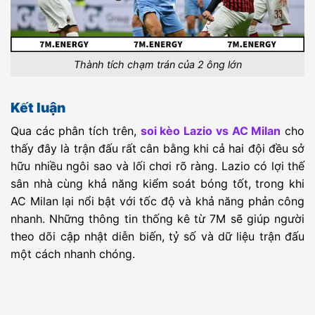
Thành tích chạm trán của 2 ông lớn
Kết luận
Qua các phân tích trên,
soi kèo Lazio vs AC Milan
cho
thấy đây là trận đấu rất cân bằng khi cả hai đội đều sở
hữu nhiều ngôi sao và lối chơi rõ ràng. Lazio có lợi thế
sân nhà cùng khả năng kiểm soát bóng tốt, trong khi
AC Milan lại nổi bật với tốc độ và khả năng phản công
nhanh. Những thông tin thống kê từ 7M sẽ giúp người
theo dõi cập nhật diễn biến, tỷ số và dữ liệu trận đấu
một cách nhanh chóng.