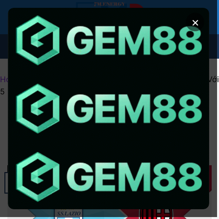
Bỏ
qua
×
nội
dung
XEM BÓNG
SOI KÈO
Home
-
Dự đoán kèo thơm
-
Soi Kèo Lazio Vs AC Milan Với
5 Phân Tích Tiêu Biểu
Soi Kèo Lazio Vs AC Milan Với 5
Phân Tích Tiêu Biểu
06
Th7