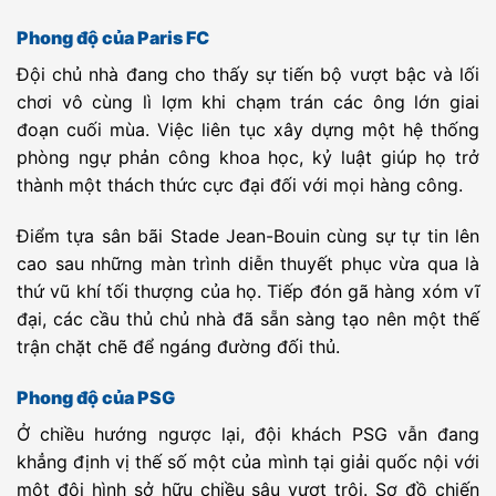
Phong độ của Paris FC
Đội chủ nhà đang cho thấy sự tiến bộ vượt bậc và lối
chơi vô cùng lì lợm khi chạm trán các ông lớn giai
đoạn cuối mùa. Việc liên tục xây dựng một hệ thống
phòng ngự phản công khoa học, kỷ luật giúp họ trở
thành một thách thức cực đại đối với mọi hàng công.
Điểm tựa sân bãi Stade Jean-Bouin cùng sự tự tin lên
cao sau những màn trình diễn thuyết phục vừa qua là
thứ vũ khí tối thượng của họ. Tiếp đón gã hàng xóm vĩ
đại, các cầu thủ chủ nhà đã sẵn sàng tạo nên một thế
trận chặt chẽ để ngáng đường đối thủ.
Phong độ của PSG
Ở chiều hướng ngược lại, đội khách PSG vẫn đang
khẳng định vị thế số một của mình tại giải quốc nội với
một đội hình sở hữu chiều sâu vượt trội. Sơ đồ chiến