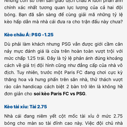
Những con số trên sàn giao dịch châu Á luôn phản ánh
chính xác nhất tương quan lực lượng của cả hai đội
bóng. Bạn đã sẵn sàng để cùng giải mã những tỷ lệ
kèo hấp dẫn mà nhà cái đưa ra cho trận đấu này chưa?
Kèo châu Á: PSG -1.25
Dù phải làm khách nhưng PSG vẫn được giới cầm cân
nảy mực đánh giá là cửa trên hoàn toàn vượt trội với
mức chấp 1.25 trái. Đây là tỷ lệ phản ánh đúng khoảng
cách về giá trị đội hình cũng như đẳng cấp của nhà vô
địch. Tuy nhiên, trước một Paris FC đang chơi cực kỳ
thăng hoa và hưng phấn trên sân nhà, thử thách vượt
rào cản handicap cách biệt 2 bàn trở lên là không hề
đơn giản cho
soi kèo Paris FC vs PSG
.
Kèo tài xỉu: Tài 2.75
Nhà cái đang niêm yết cột mốc tài xỉu ở mức 2.75
bóng cho màn so tài đỉnh cao này. Việc đội chủ nhà