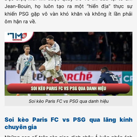
Jean-Bouin, họ luôn tạo ra một “hiển địa” thực sự
khiến PSG gặp vô vàn khó khăn và không ít lần phải
ôm hận ra về.
Soi kèo Paris FC vs PSG qua danh hiệu
Soi kèo Paris FC vs PSG qua lăng kính
chuyên gia