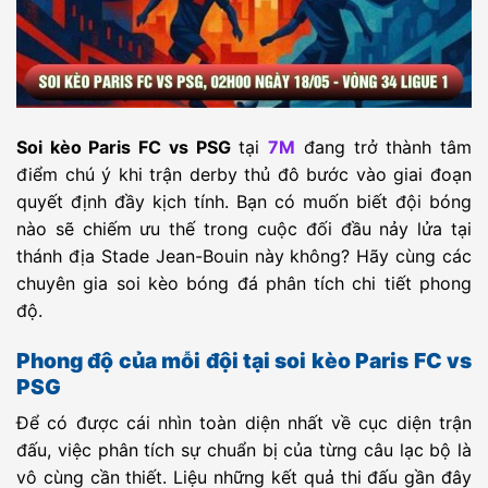
Soi kèo Paris FC vs PSG
tại
7M
đang trở thành tâm
điểm chú ý khi trận derby thủ đô bước vào giai đoạn
quyết định đầy kịch tính. Bạn có muốn biết đội bóng
nào sẽ chiếm ưu thế trong cuộc đối đầu nảy lửa tại
thánh địa Stade Jean-Bouin này không? Hãy cùng các
chuyên gia soi kèo bóng đá phân tích chi tiết phong
độ.
Phong độ của mỗi đội tại soi kèo Paris FC vs
PSG
Để có được cái nhìn toàn diện nhất về cục diện trận
đấu, việc phân tích sự chuẩn bị của từng câu lạc bộ là
vô cùng cần thiết. Liệu những kết quả thi đấu gần đây