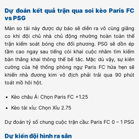
Dự đoán kết quả trận qua soi kèo Paris FC
vs PSG
Màn so tài này được dự báo sẽ diễn ra vô cùng giằng
co khi đội chủ nhà chủ động nhường hoàn toàn thế
trận kiểm soát bóng cho đối phương. PSG sẽ dồn ép
tầm cao ngay sau tiếng còi khai cuộc nhằm tìm kiếm
bàn thắng khai thông thế bế tắc. Mặc dù vậy, sự kiên
cường của hệ thống phòng ngự Paris FC hứa hẹn sẽ
khiến nhà đương kim vô địch phải trải qua 90 phút
toát mồ hôi hột.
Kèo châu Á: Chọn Paris FC +1.25
Kèo tài xỉu: Chọn Xỉu 2.75
Dự đoán tỷ số chung cuộc trận cầu: Paris FC 0 – 1 PSG
Dự kiến đội hình ra sân