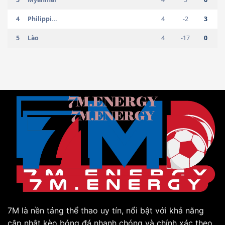
4
Philippines
4
-2
3
5
Lào
4
-17
0
7M
là nền tảng thể thao uy tín, nổi bật với khả năng
cập nhật kèo bóng đá nhanh chóng và chính xác theo