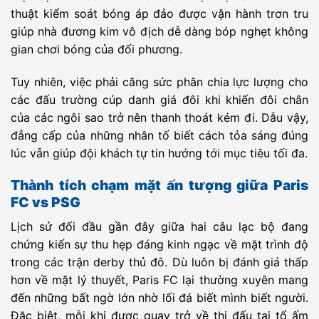
thuật kiểm soát bóng áp đảo được vận hành trơn tru
giúp nhà đương kim vô địch dễ dàng bóp nghẹt không
gian chơi bóng của đối phương.
Tuy nhiên, việc phải căng sức phân chia lực lượng cho
các đấu trường cúp danh giá đôi khi khiến đôi chân
của các ngôi sao trở nên thanh thoát kém đi. Dẫu vậy,
đẳng cấp của những nhân tố biết cách tỏa sáng đúng
lúc vẫn giúp đội khách tự tin hướng tới mục tiêu tối đa.
Thành tích chạm mặt ấn tượng giữa Paris
FC vs PSG
Lịch sử đối đầu gần đây giữa hai câu lạc bộ đang
chứng kiến sự thu hẹp đáng kinh ngạc về mặt trình độ
trong các trận derby thủ đô. Dù luôn bị đánh giá thấp
hơn về mặt lý thuyết, Paris FC lại thường xuyên mang
đến những bất ngờ lớn nhờ lối đá biết mình biết người.
Đặc biệt, mỗi khi được quay trở về thi đấu tại tổ ấm