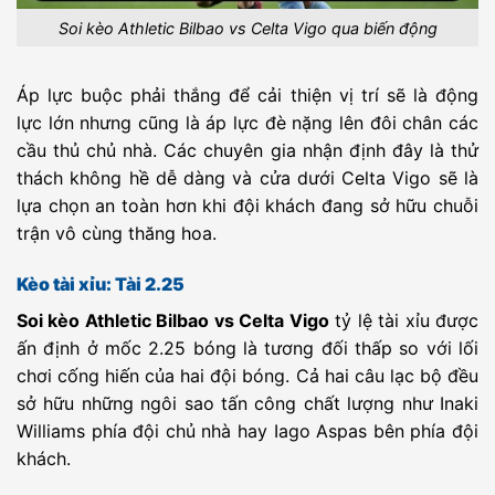
Soi kèo Athletic Bilbao vs Celta Vigo qua biến động
Áp lực buộc phải thắng để cải thiện vị trí sẽ là động
lực lớn nhưng cũng là áp lực đè nặng lên đôi chân các
cầu thủ chủ nhà. Các chuyên gia nhận định đây là thử
thách không hề dễ dàng và cửa dưới Celta Vigo sẽ là
lựa chọn an toàn hơn khi đội khách đang sở hữu chuỗi
trận vô cùng thăng hoa.
Kèo tài xỉu: Tài 2.25
Soi kèo Athletic Bilbao vs Celta Vigo
tỷ lệ tài xỉu được
ấn định ở mốc 2.25 bóng là tương đối thấp so với lối
chơi cống hiến của hai đội bóng. Cả hai câu lạc bộ đều
sở hữu những ngôi sao tấn công chất lượng như Inaki
Williams phía đội chủ nhà hay Iago Aspas bên phía đội
khách.