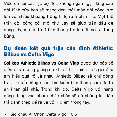
Việc cả hai câu lạc bộ đều không ngần ngại dâng cao
đội hình hứa hẹn sẽ mang đến một màn đôi công rực
lửa với nhiều khoảng trống bị lộ ra ở phía sau. Một thế
trận đôi công cởi mở như vậy sẽ giúp trận đấu dễ
dàng chạm mốc từ 3 bàn thắng trở lên để nổ tài tưng
bừng.
Dự đoán kết quả trận cầu đinh Athletic
Bilbao vs Celta Vigo
Soi kèo Athletic Bilbao vs Celta Vigo
được dự báo sẽ
diễn ra vô cùng giằng co khi cả hai chiến lược gia đều
am hiểu quá rõ về nhau. Athletic Bilbao sẽ chủ động
tràn lên tấn công nhằm tìm kiếm bàn thắng sớm để tri
ân khán giả nhà. Trong khi đó, Celta Vigo với hàng
công đang vào phom chắc chắn sẽ có những lời đáp
trả đanh thép để ra về với 1 điểm trong tay.
Kèo châu Á: Chọn Celta Vigo +0.5