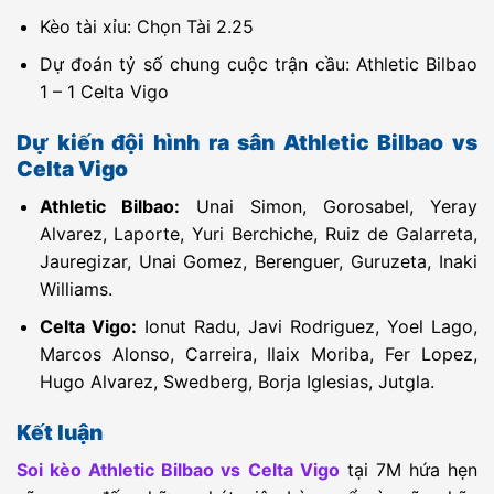
Kèo tài xỉu: Chọn Tài 2.25
Dự đoán tỷ số chung cuộc trận cầu: Athletic Bilbao
1 – 1 Celta Vigo
Dự kiến đội hình ra sân Athletic Bilbao vs
Celta Vigo
Athletic Bilbao:
Unai Simon, Gorosabel, Yeray
Alvarez, Laporte, Yuri Berchiche, Ruiz de Galarreta,
Jauregizar, Unai Gomez, Berenguer, Guruzeta, Inaki
Williams.
Celta Vigo:
Ionut Radu, Javi Rodriguez, Yoel Lago,
Marcos Alonso, Carreira, Ilaix Moriba, Fer Lopez,
Hugo Alvarez, Swedberg, Borja Iglesias, Jutgla.
Kết luận
Soi kèo Athletic Bilbao vs Celta Vigo
tại 7M hứa hẹn