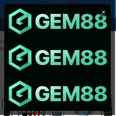
Bỏ
qua
×
nội
dung
XEM BÓNG
SOI KÈO
Home
-
Dự đoán kèo thơm
-
Soi kèo Athletic Bilbao vs
Celta Vigo, 17h00 Ngày 17/05 – Vòng 37 La Liga
Soi kèo Athletic Bilbao vs Celta
Vigo, 17h00 Ngày 17/05 – Vòng 37
La Liga
06
Th7