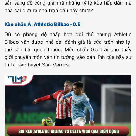
sẵn sàng để cùng giải mã những tỷ lệ kèo hấp dẫn mà
nhà cái đưa ra cho trận đấu này chưa?
Kèo châu Á: Athletic Bilbao -0.5
Dù có phong độ thấp hơn đối thủ nhưng Athletic
Bilbao vẫn được nhà cái đánh giá là cửa trên nhờ lợi
thế sân bãi quen thuộc. Mức chấp 0.5 trái cho thấy
giới chuyên môn vẫn tin tưởng vào bản lĩnh của bầy sư
tử tại sào huyệt San Mames.