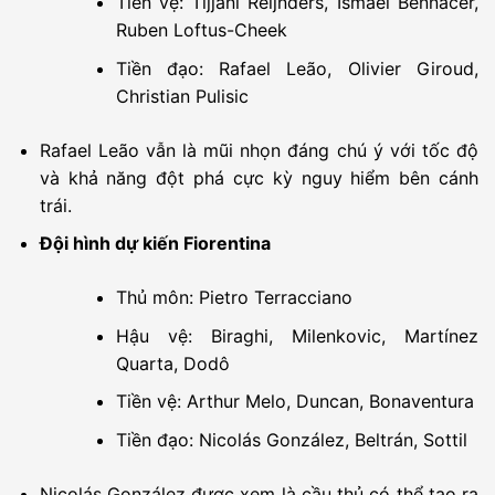
Tiền vệ: Tijjani Reijnders, Ismael Bennacer,
Ruben Loftus-Cheek
Tiền đạo: Rafael Leão, Olivier Giroud,
Christian Pulisic
Rafael Leão vẫn là mũi nhọn đáng chú ý với tốc độ
và khả năng đột phá cực kỳ nguy hiểm bên cánh
trái.
Đội hình dự kiến Fiorentina
Thủ môn: Pietro Terracciano
Hậu vệ: Biraghi, Milenkovic, Martínez
Quarta, Dodô
Tiền vệ: Arthur Melo, Duncan, Bonaventura
Tiền đạo: Nicolás González, Beltrán, Sottil
Nicolás González được xem là cầu thủ có thể tạo ra