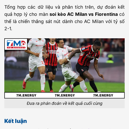
Tổng hợp các dữ liệu và phân tích trên, dự đoán kết
quả hợp lý cho màn
soi kèo AC Milan vs Fiorentina
có
thể là chiến thắng sát nút dành cho AC Milan với tỷ số
2-1.
Đưa ra phán đoán về kết quả cuối cùng
Kết luận