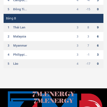
4
Campuchia
4
-4
3
5
Đông Timor
4
-15
0
Bảng
B
1
Thái Lan
3
8
9
2
Malaysia
3
3
6
3
Myanmar
3
7
6
4
Philippines
3
-1
3
5
Lào
4
-17
0