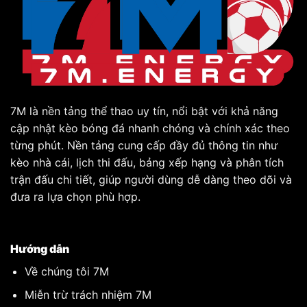
7M
là nền tảng thể thao uy tín, nổi bật với khả năng
cập nhật kèo bóng đá nhanh chóng và chính xác theo
từng phút. Nền tảng cung cấp đầy đủ thông tin như
kèo nhà cái, lịch thi đấu, bảng xếp hạng và phân tích
trận đấu chi tiết, giúp người dùng dễ dàng theo dõi và
đưa ra lựa chọn phù hợp.
Hướng dẫn
Về chúng tôi 7M
Miễn trừ trách nhiệm 7M