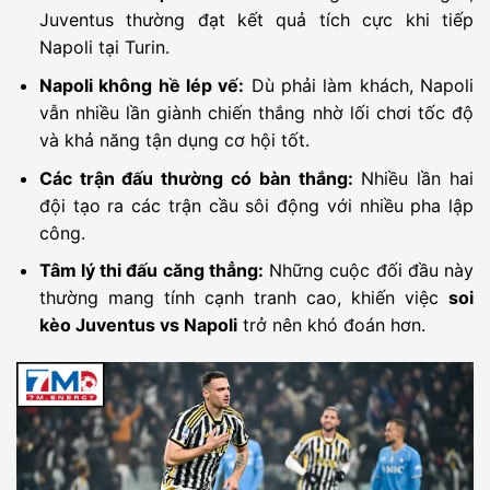
Juventus thường đạt kết quả tích cực khi tiếp
Napoli tại Turin.
Napoli không hề lép vế:
Dù phải làm khách, Napoli
vẫn nhiều lần giành chiến thắng nhờ lối chơi tốc độ
và khả năng tận dụng cơ hội tốt.
Các trận đấu thường có bàn thắng:
Nhiều lần hai
đội tạo ra các trận cầu sôi động với nhiều pha lập
công.
Tâm lý thi đấu căng thẳng:
Những cuộc đối đầu này
thường mang tính cạnh tranh cao, khiến việc
soi
kèo Juventus vs Napoli
trở nên khó đoán hơn.