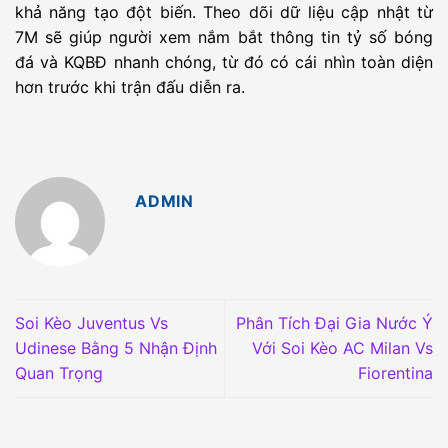
khả năng tạo đột biến. Theo dõi dữ liệu cập nhật từ
7M sẽ giúp người xem nắm bắt thông tin tỷ số bóng
đá và KQBĐ nhanh chóng, từ đó có cái nhìn toàn diện
hơn trước khi trận đấu diễn ra.
ADMIN
Soi Kèo Juventus Vs
Phân Tích Đại Gia Nước Ý
Udinese Bằng 5 Nhận Định
Với Soi Kèo AC Milan Vs
Quan Trọng
Fiorentina