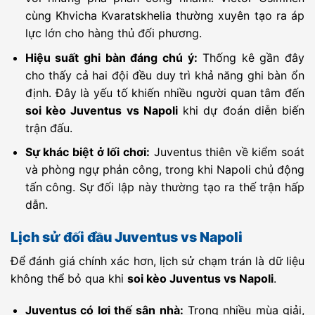
cùng Khvicha Kvaratskhelia thường xuyên tạo ra áp
lực lớn cho hàng thủ đối phương.
Hiệu suất ghi bàn đáng chú ý:
Thống kê gần đây
cho thấy cả hai đội đều duy trì khả năng ghi bàn ổn
định. Đây là yếu tố khiến nhiều người quan tâm đến
soi kèo Juventus vs Napoli
khi dự đoán diễn biến
trận đấu.
Sự khác biệt ở lối chơi:
Juventus thiên về kiểm soát
và phòng ngự phản công, trong khi Napoli chủ động
tấn công. Sự đối lập này thường tạo ra thế trận hấp
dẫn.
Lịch sử đối đầu Juventus vs Napoli
Để đánh giá chính xác hơn, lịch sử chạm trán là dữ liệu
không thể bỏ qua khi
soi kèo Juventus vs Napoli
.
Juventus có lợi thế sân nhà:
Trong nhiều mùa giải,