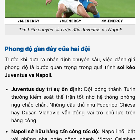
Tìm hiểu chuyên sâu trận đấu Juventus vs Napoli
Phong độ gần đây của hai đội
Trước khi đưa ra nhận định chuyên sâu, việc đánh giá
phong độ là bước quan trọng trong quá trình
soi kèo
Juventus vs Napoli
.
Juventus duy trì sự ổn định:
Đội bóng thành Turin
thường kiểm soát thế trận tốt nhờ hệ thống phòng
ngự chắc chắn. Những cầu thủ như Federico Chiesa
hay Dusan Vlahovic vẫn đóng vai trò chủ lực trên
hàng công.
Napoli sở hữu hàng tấn công tốc độ:
Napoli nổi bật
với những pha phản công nhanh. Victor Osimhen